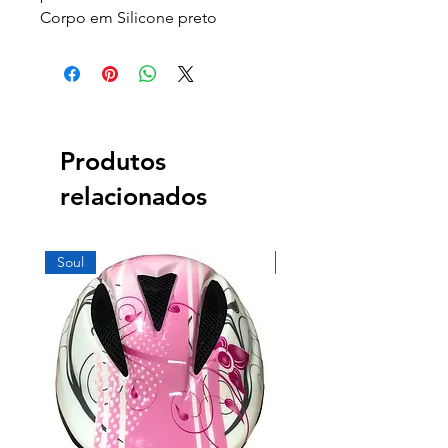
Corpo em Silicone preto
Produtos
relacionados
Soul
Soul