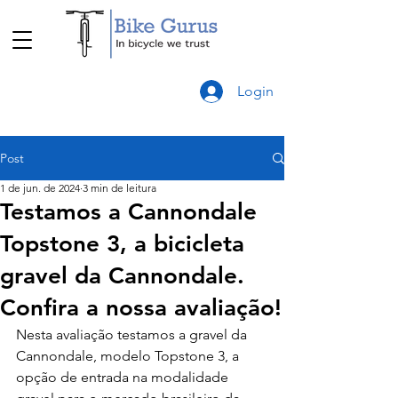
Login
Post
1 de jun. de 2024
3 min de leitura
Testamos a Cannondale
Topstone 3, a bicicleta
gravel da Cannondale.
Confira a nossa avaliação!
Nesta avaliação testamos a gravel da 
Cannondale, modelo Topstone 3, a 
opção de entrada na modalidade 