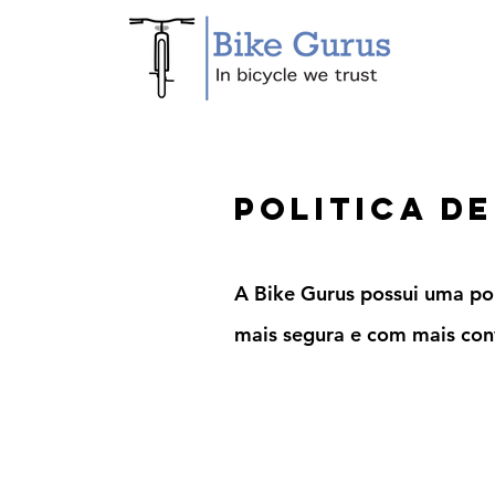
Politica d
A Bike Gurus possui uma pol
mais segura e com mais con