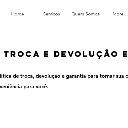
Home
Serviços
Quem Somos
More...
e troca e devolução 
itica de troca, devolução e garantia para tornar sua
veniência para você.