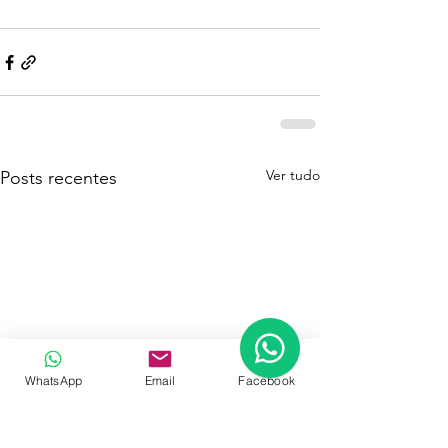
Ver tudo
Posts recentes
WhatsApp
Email
Facebook