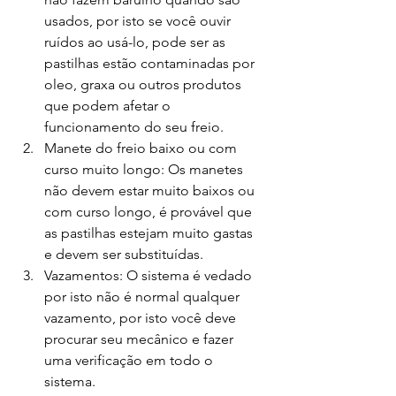
usados, por isto se você ouvir 
ruídos ao usá-lo, pode ser as 
pastilhas estão contaminadas por 
oleo, graxa ou outros produtos 
que podem afetar o 
funcionamento do seu freio.
Manete do freio baixo ou com 
curso muito longo: Os manetes 
não devem estar muito baixos ou 
com curso longo, é provável que 
as pastilhas estejam muito gastas 
e devem ser substituídas.
Vazamentos: O sistema é vedado 
por isto não é normal qualquer 
vazamento, por isto você deve 
procurar seu mecânico e fazer 
uma verificação em todo o 
sistema.