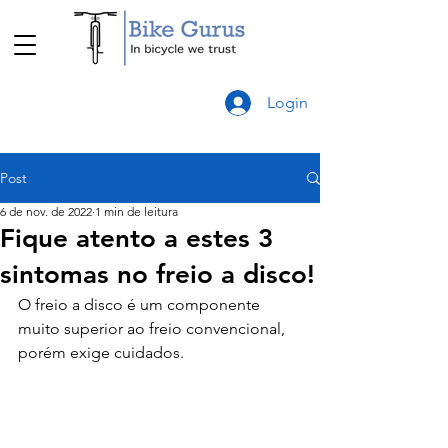
Login
Post
6 de nov. de 2022
1 min de leitura
Fique atento a estes 3
sintomas no freio a disco!
O freio a disco é um componente 
muito superior ao freio convencional, 
porém exige cuidados.