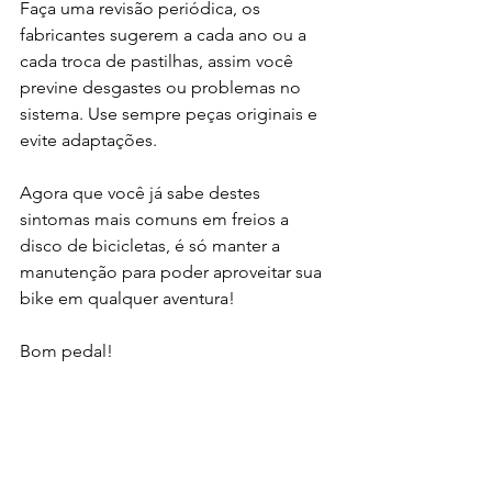
Faça uma revisão periódica, os 
fabricantes sugerem a cada ano ou a 
cada troca de pastilhas, assim você 
previne desgastes ou problemas no 
sistema. Use sempre peças originais e 
evite adaptações. 
Agora que você já sabe destes 
sintomas mais comuns em freios a 
disco de bicicletas, é só manter a 
manutenção para poder aproveitar sua 
bike em qualquer aventura!
Bom pedal!