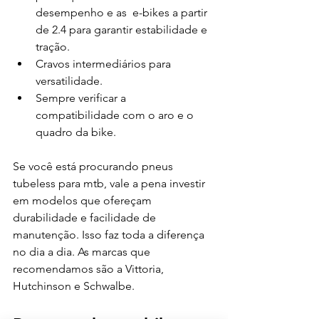
desempenho e as  e-bikes a partir 
de 2.4 para garantir estabilidade e 
tração.
Cravos intermediários para 
versatilidade.
Sempre verificar a 
compatibilidade com o aro e o 
quadro da bike.
Se você está procurando pneus 
tubeless para mtb, vale a pena investir 
em modelos que ofereçam 
durabilidade e facilidade de 
manutenção. Isso faz toda a diferença 
no dia a dia. As marcas que 
recomendamos são a Vittoria, 
Hutchinson e Schwalbe.