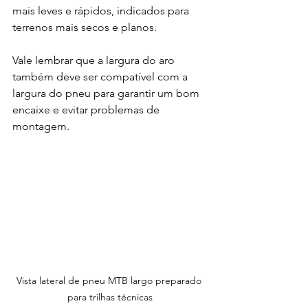
mais leves e rápidos, indicados para 
terrenos mais secos e planos.
Vale lembrar que a largura do aro 
também deve ser compatível com a 
largura do pneu para garantir um bom 
encaixe e evitar problemas de 
montagem.
Vista lateral de pneu MTB largo preparado 
para trilhas técnicas