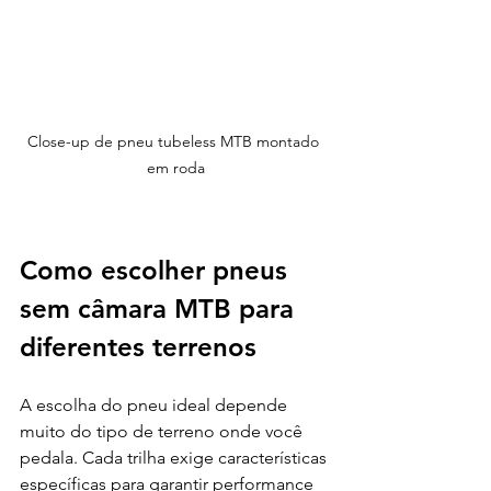
Close-up de pneu tubeless MTB montado 
em roda
Como escolher pneus 
sem câmara MTB para 
diferentes terrenos
A escolha do pneu ideal depende 
muito do tipo de terreno onde você 
pedala. Cada trilha exige características 
específicas para garantir performance 