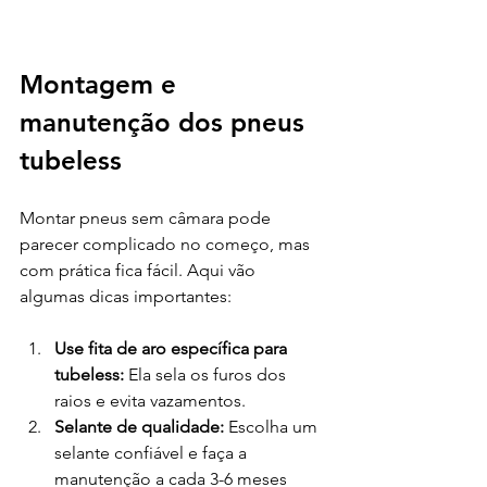
Montagem e 
manutenção dos pneus 
tubeless
Montar pneus sem câmara pode 
parecer complicado no começo, mas 
com prática fica fácil. Aqui vão 
algumas dicas importantes:
Use fita de aro específica para 
tubeless:
 Ela sela os furos dos 
raios e evita vazamentos.
Selante de qualidade:
 Escolha um 
selante confiável e faça a 
manutenção a cada 3-6 meses 