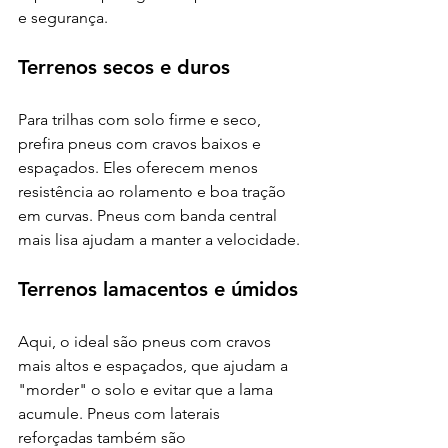
e segurança.
Terrenos secos e duros
Para trilhas com solo firme e seco, 
prefira pneus com cravos baixos e 
espaçados. Eles oferecem menos 
resistência ao rolamento e boa tração 
em curvas. Pneus com banda central 
mais lisa ajudam a manter a velocidade.
Terrenos lamacentos e úmidos
Aqui, o ideal são pneus com cravos 
mais altos e espaçados, que ajudam a 
"morder" o solo e evitar que a lama 
acumule. Pneus com laterais 
reforçadas também são 