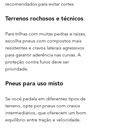
recomendados para evitar cortes.
Terrenos rochosos e técnicos
Para trilhas com muitas pedras e raízes, 
escolha pneus com compostos mais 
resistentes e cravos laterais agressivos 
para garantir aderência nas curvas. A 
proteção contra furos deve ser 
prioridade.
Pneus para uso misto
Se você pedala em diferentes tipos de 
terreno, opte por pneus com cravos 
intermediários, que oferecem um bom 
equilíbrio entre tração e velocidade.