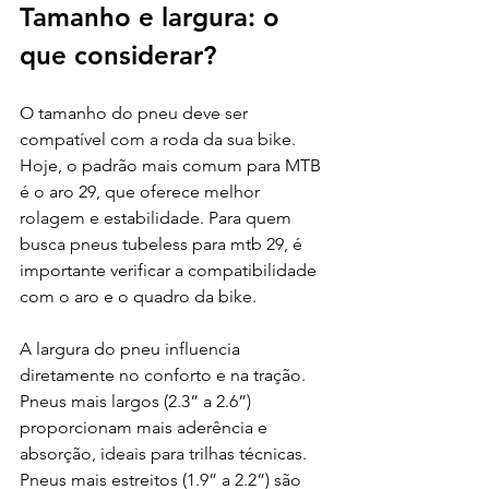
Tamanho e largura: o 
que considerar?
O tamanho do pneu deve ser 
compatível com a roda da sua bike. 
Hoje, o padrão mais comum para MTB 
é o aro 29, que oferece melhor 
rolagem e estabilidade. Para quem 
busca pneus tubeless para mtb 29, é 
importante verificar a compatibilidade 
com o aro e o quadro da bike.
A largura do pneu influencia 
diretamente no conforto e na tração. 
Pneus mais largos (2.3” a 2.6”) 
proporcionam mais aderência e 
absorção, ideais para trilhas técnicas. 
Pneus mais estreitos (1.9” a 2.2”) são 