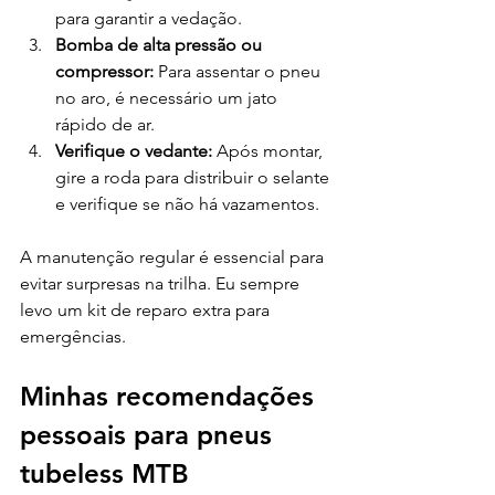
para garantir a vedação.
Bomba de alta pressão ou 
compressor:
 Para assentar o pneu 
no aro, é necessário um jato 
rápido de ar.
Verifique o vedante:
 Após montar, 
gire a roda para distribuir o selante 
e verifique se não há vazamentos.
A manutenção regular é essencial para 
evitar surpresas na trilha. Eu sempre 
levo um kit de reparo extra para 
emergências.
Minhas recomendações 
pessoais para pneus 
tubeless MTB