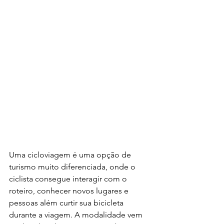
Uma cicloviagem é uma opção de 
turismo muito diferenciada, onde o 
ciclista consegue interagir com o 
roteiro, conhecer novos lugares e 
pessoas além curtir sua bicicleta 
durante a viagem. A modalidade vem 