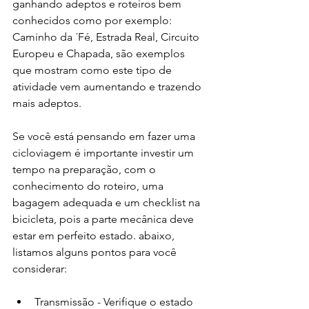
ganhando adeptos e roteiros bem 
conhecidos como por exemplo: 
Caminho da ´Fé, Estrada Real, Circuito 
Europeu e Chapada, são exemplos 
que mostram como este tipo de 
atividade vem aumentando e trazendo 
mais adeptos. 
Se você está pensando em fazer uma 
cicloviagem é importante investir um 
tempo na preparação, com o 
conhecimento do roteiro, uma 
bagagem adequada e um checklist na 
bicicleta, pois a parte mecânica deve 
estar em perfeito estado. abaixo, 
listamos alguns pontos para você 
considerar:
Transmissão - Verifique o estado 