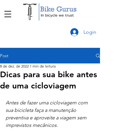
Login
Post
8 de dez. de 2022
1 min de leitura
Dicas para sua bike antes
de uma cicloviagem
Antes de fazer uma cicloviagem com 
sua bicicleta faça a manutenção 
preventiva e aproveite a viagem sem 
imprevistos mecânicos.