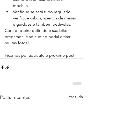
mochila.
Verifique se está tudo regulado, 
verifique cabos, apertos de mesas 
e guidões e também pedivelas.
Com o roteiro definido e sua bike 
preparada, é só curtir o pedal e tirar 
muitas fotos!
Ficamos por aqui, até o próximo post!
Ver tudo
Posts recentes