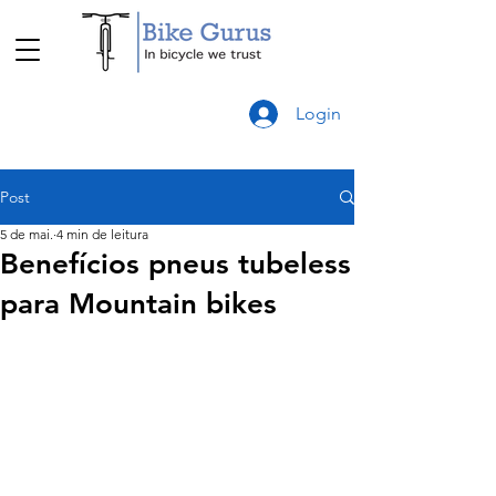
Login
Post
5 de mai.
4 min de leitura
Benefícios pneus tubeless
para Mountain bikes