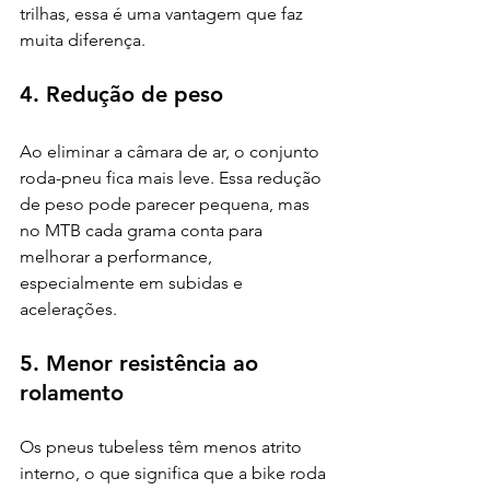
trilhas, essa é uma vantagem que faz 
muita diferença.
4. Redução de peso
Ao eliminar a câmara de ar, o conjunto 
roda-pneu fica mais leve. Essa redução 
de peso pode parecer pequena, mas 
no MTB cada grama conta para 
melhorar a performance, 
especialmente em subidas e 
acelerações.
5. Menor resistência ao 
rolamento
Os pneus tubeless têm menos atrito 
interno, o que significa que a bike roda 