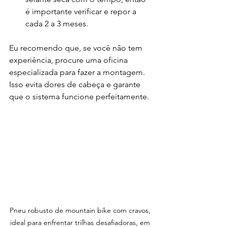
é importante verificar e repor a 
cada 2 a 3 meses.
Eu recomendo que, se você não tem 
experiência, procure uma oficina 
especializada para fazer a montagem. 
Isso evita dores de cabeça e garante 
que o sistema funcione perfeitamente.
Pneu robusto de mountain bike com cravos, 
ideal para enfrentar trilhas desafiadoras, em 