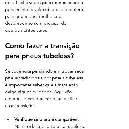
mais fácil e você gasta menos energia 
para manter a velocidade. Isso é ótimo 
para quem quer melhorar o 
desempenho sem precisar de 
equipamentos caros.
Como fazer a transição 
para pneus tubeless?
Se você está pensando em trocar seus 
pneus tradicionais por pneus tubeless, 
é importante saber que a instalação 
exige alguns cuidados. Aqui vão 
algumas dicas práticas para facilitar 
essa transição:
Verifique se o aro é compatível
: 
Nem todo aro serve para tubeless. 