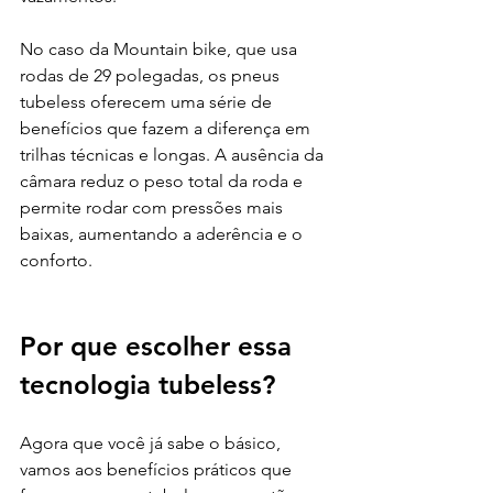
No caso da Mountain bike, que usa 
rodas de 29 polegadas, os pneus 
tubeless oferecem uma série de 
benefícios que fazem a diferença em 
trilhas técnicas e longas. A ausência da 
câmara reduz o peso total da roda e 
permite rodar com pressões mais 
baixas, aumentando a aderência e o 
conforto.
Por que escolher essa 
tecnologia tubeless?
Agora que você já sabe o básico, 
vamos aos benefícios práticos que 