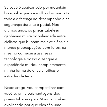
Se você é apaixonado por mountain 
bike, sabe que a escolha dos pneus faz 
toda a diferença no desempenho e na 
segurança durante o pedal. Nos 
últimos anos, os 
pneus tubeless
ganharam muita popularidade entre 
ciclistas que buscam mais eficiência e 
menos preocupações com furos. Eu 
mesmo comecei a usar essa 
tecnologia e posso dizer que a 
experiência mudou completamente 
minha forma de encarar trilhas e 
estradas de terra.
Neste artigo, vou compartilhar com 
você as principais vantagens dos 
pneus tubeless para Mountain bikes, 
explicando por que eles são uma 