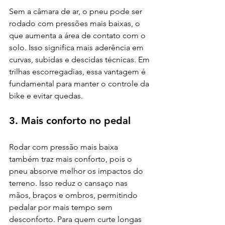
Sem a câmara de ar, o pneu pode ser 
rodado com pressões mais baixas, o 
que aumenta a área de contato com o 
solo. Isso significa mais aderência em 
curvas, subidas e descidas técnicas. Em 
trilhas escorregadias, essa vantagem é 
fundamental para manter o controle da 
bike e evitar quedas.
3. Mais conforto no pedal
Rodar com pressão mais baixa 
também traz mais conforto, pois o 
pneu absorve melhor os impactos do 
terreno. Isso reduz o cansaço nas 
mãos, braços e ombros, permitindo 
pedalar por mais tempo sem 
desconforto. Para quem curte longas 