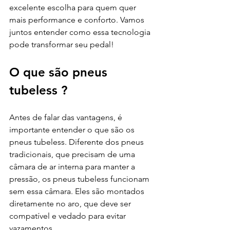
excelente escolha para quem quer 
mais performance e conforto. Vamos 
juntos entender como essa tecnologia 
pode transformar seu pedal!
O que são pneus 
tubeless ?
Antes de falar das vantagens, é 
importante entender o que são os 
pneus tubeless. Diferente dos pneus 
tradicionais, que precisam de uma 
câmara de ar interna para manter a 
pressão, os pneus tubeless funcionam 
sem essa câmara. Eles são montados 
diretamente no aro, que deve ser 
compatível e vedado para evitar 
vazamentos.