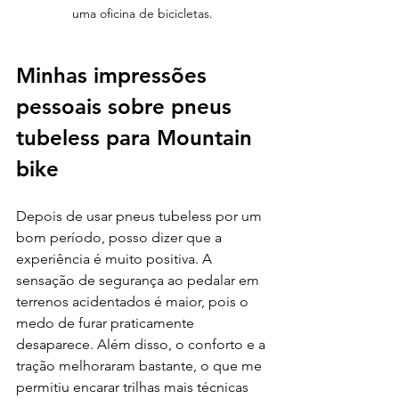
uma oficina de bicicletas.
Minhas impressões 
pessoais sobre pneus 
tubeless para Mountain 
bike
Depois de usar pneus tubeless por um 
bom período, posso dizer que a 
experiência é muito positiva. A 
sensação de segurança ao pedalar em 
terrenos acidentados é maior, pois o 
medo de furar praticamente 
desaparece. Além disso, o conforto e a 
tração melhoraram bastante, o que me 
permitiu encarar trilhas mais técnicas 